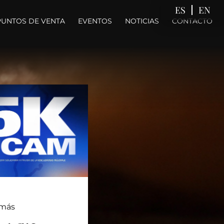
ES
EN
PUNTOS DE VENTA
EVENTOS
NOTICIAS
CONTACTO
as más